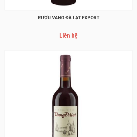
RƯỢU VANG ĐÀ LẠT EXPORT
Liên hệ