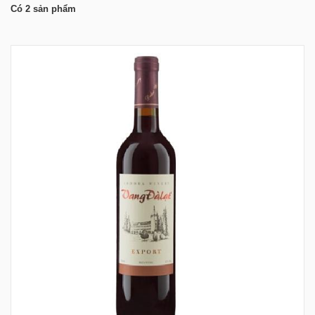
Có
2
sản phẩm